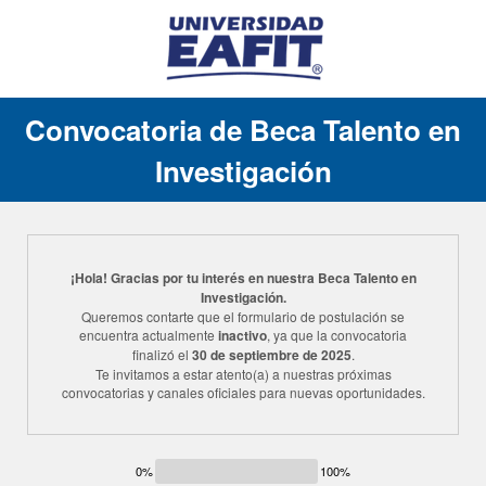
Convocatoria de Beca Talento en
Investigación
¡Hola! Gracias por tu interés en nuestra Beca Talento en
Investigación.
Queremos contarte que el formulario de postulación se
encuentra actualmente
inactivo
, ya que la convocatoria
finalizó el
30 de septiembre de 2025
.
Te invitamos a estar atento(a) a nuestras próximas
convocatorias y canales oficiales para nuevas oportunidades.
0%
100%