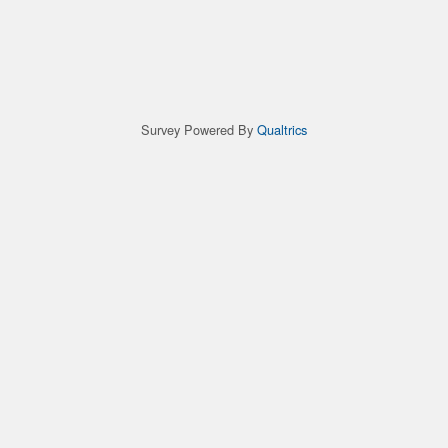
Survey Powered By
Qualtrics