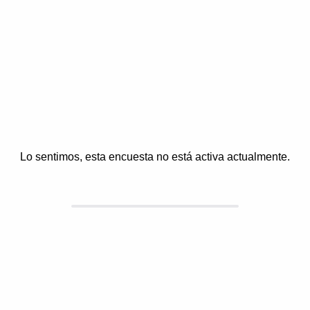
Lo sentimos, esta encuesta no está activa actualmente.